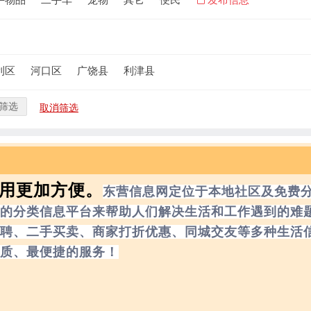
利区
河口区
广饶县
利津县
筛选
取消筛选
使用更加方便。
东营信息网定位于本地社区及免费
的分类信息平台来帮助人们解决生活和工作遇到的难
聘、二手买卖、商家打折优惠、同城交友等多种生活
质、最便捷的服务！