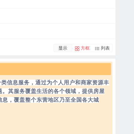
显示
方框
列表
分类信息服务，通过为个人用户和商家资源丰
题。其服务覆盖生活的各个领域，提供房屋
信息，覆盖整个东营地区乃至全国各大城