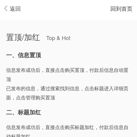
返回
回到首页
置顶/加红
Top & Hot
一、信息置顶
信息发布成功后，直接点击购买置顶，付款后信息自动置
顶
已发布的信息，通过搜索找到信息，点击标题进入详细页
面，点击管理购买置顶
二、标题加红
信息发布成功后，直接点击购买标题加红，付款后信息自
动标题加红