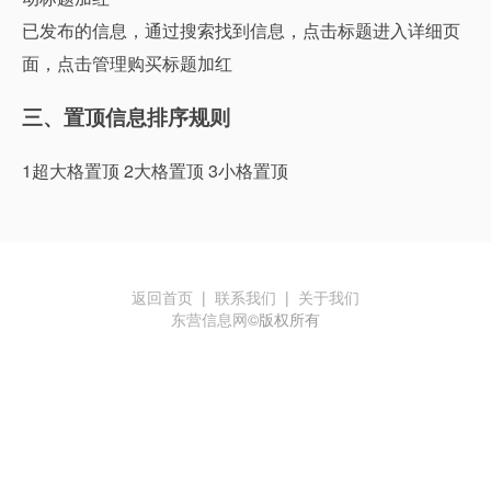
已发布的信息，通过搜索找到信息，点击标题进入详细页
面，点击管理购买标题加红
三、置顶信息排序规则
1超大格置顶 2大格置顶 3小格置顶
返回首页
|
联系我们
|
关于我们
东营信息网
©版权所有